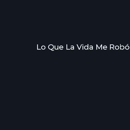
Lo Que La Vida Me Robó