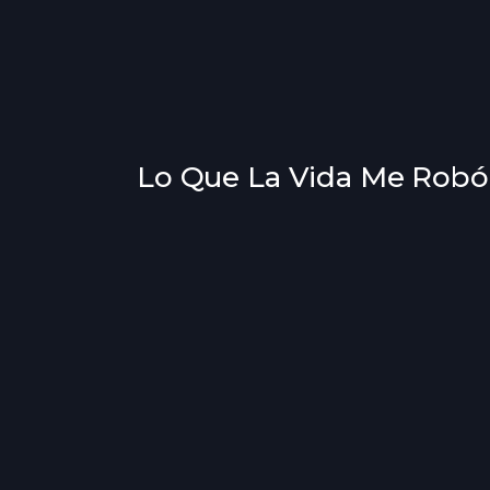
Lo Que La Vida Me Robó