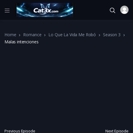
Home
Romance
Lo Que La Vida Me Robó
Season 3
Malas intenciones
Previous Episode
Next Episode