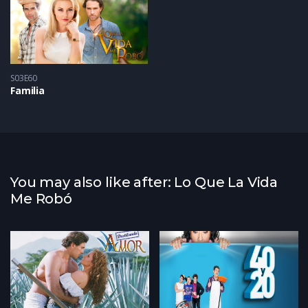
S03E60
Familia
You may also like after: Lo Que La Vida
Me Robó