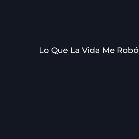
Lo Que La Vida Me Robó -