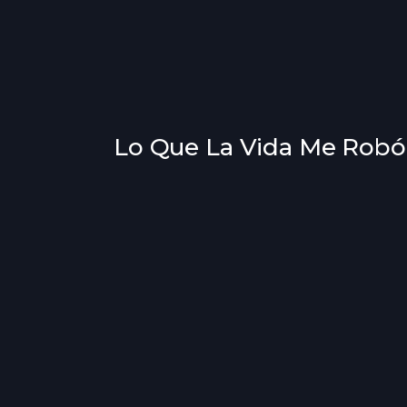
Lo Que La Vida Me Robó 