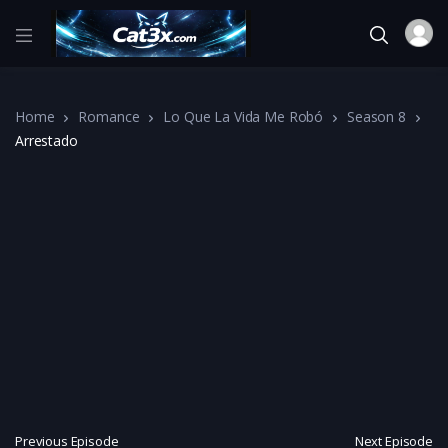
Home
Romance
Lo Que La Vida Me Robó
Season 8
Arrestado
Previous Episode
Next Episode