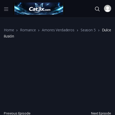
Home
Romance
Amores Verdaderos
Season 5
Dulce
ilusión
Previous Episode
Next Episode