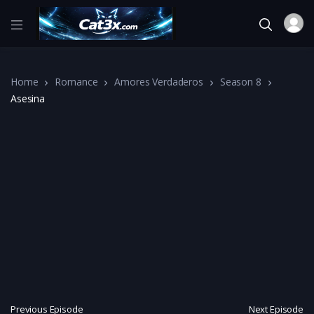
Home
Romance
Amores Verdaderos
Season 8
Asesina
Previous Episode
Next Episode