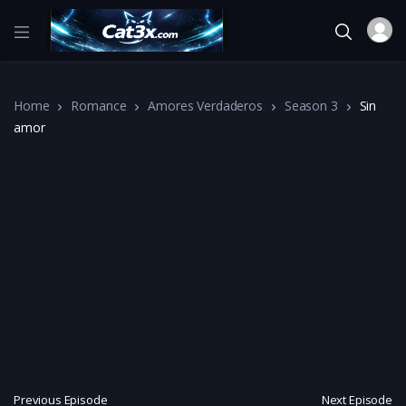
Home
Romance
Amores Verdaderos
Season 3
Sin
amor
Previous Episode
Next Episode