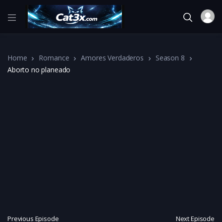
Home
Romance
Amores Verdaderos
Season 8
Aborto no planeado
Previous Episode
Next Episode