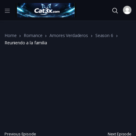
Home
Romance
Amores Verdaderos
Season 6
Reuniendo a la familia
Previous Episode
Next Episode