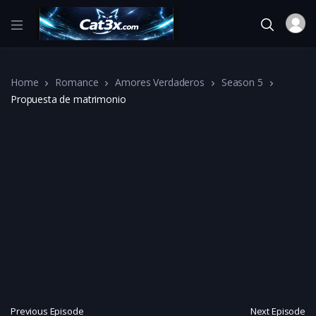
Home
Romance
Amores Verdaderos
Season 5
Propuesta de matrimonio
Previous Episode
Next Episode