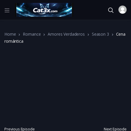
Home
Romance
Amores Verdaderos
Season 3
Cena
romántica
Previous Episode
Next Episode