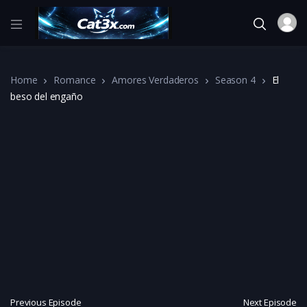
Home
Romance
Amores Verdaderos
Season 4
El
beso del engaño
Previous Episode
Next Episode