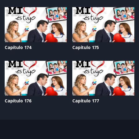
Capítulo 174
Capítulo 175
Capítulo 176
Capítulo 177