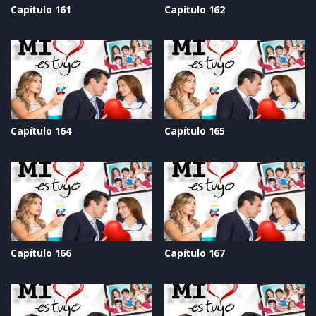
Capítulo 161
Capítulo 162
Capítulo 164
Capítulo 165
Capítulo 166
Capítulo 167