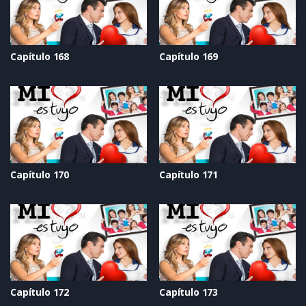
Capítulo 168
Capítulo 169
Capítulo 170
Capítulo 171
Capítulo 172
Capítulo 173