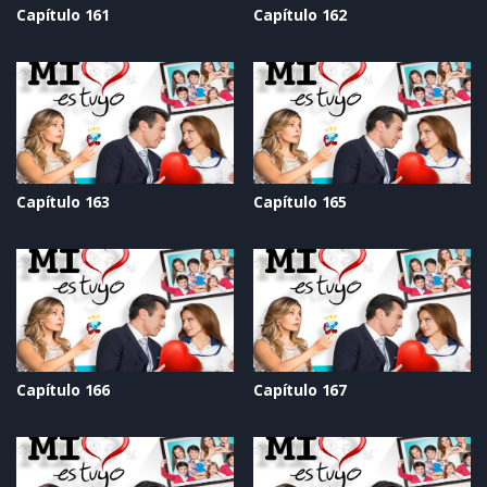
Capítulo 161
Capítulo 162
Capítulo 163
Capítulo 165
Capítulo 166
Capítulo 167