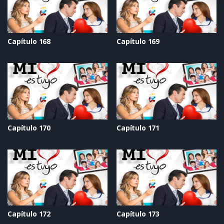
Capítulo 168
Capítulo 169
Capítulo 170
Capítulo 171
Capítulo 172
Capítulo 173