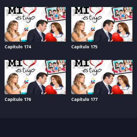
Capítulo 174
Capítulo 175
Capítulo 176
Capítulo 177