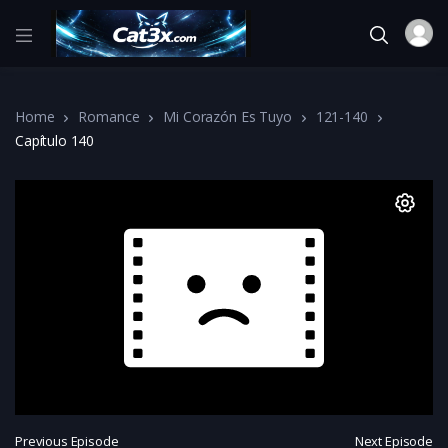
Home
Romance
Mi Corazón Es Tuyo
121-140
Capítulo 140
Previous Episode
Next Episode