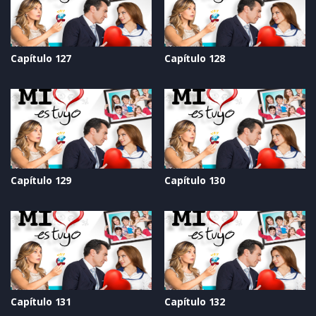
Capítulo 127
Capítulo 128
Capítulo 129
Capítulo 130
Capítulo 131
Capítulo 132