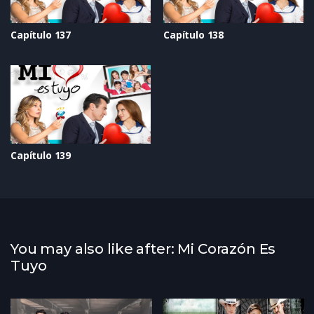
Capítulo 137
Capítulo 138
Capítulo 139
You may also like after: Mi Corazón Es
Tuyo