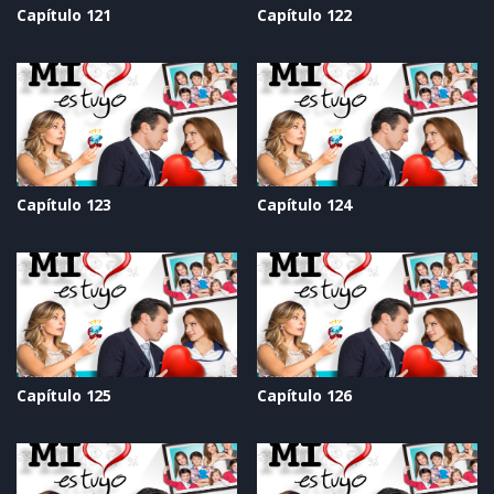
Capítulo 121
Capítulo 122
Capítulo 123
Capítulo 124
Capítulo 125
Capítulo 126