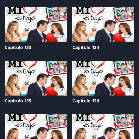
Capítulo 133
Capítulo 134
Capítulo 135
Capítulo 136