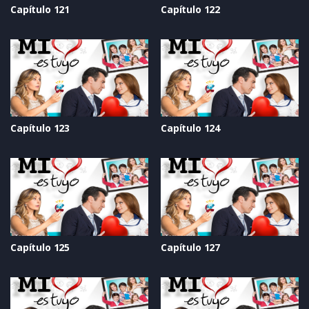
Capítulo 121
Capítulo 122
Capítulo 123
Capítulo 124
Capítulo 125
Capítulo 127