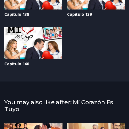
Capítulo 138
Capítulo 139
Capítulo 140
You may also like after: Mi Corazón Es
Tuyo