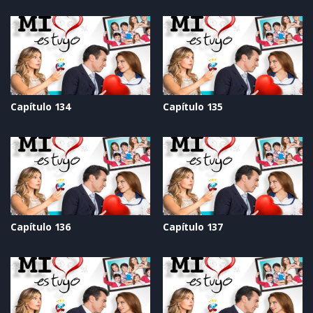
Capítulo 134
Capítulo 135
Capítulo 136
Capítulo 137