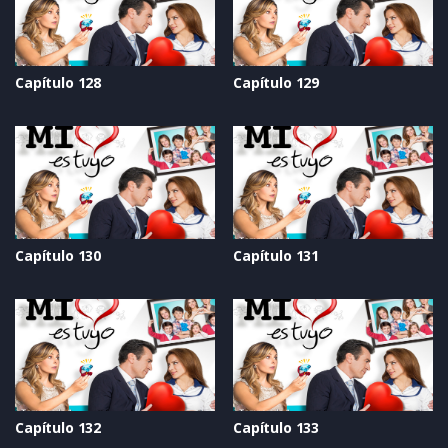
Capítulo 128
Capítulo 129
Capítulo 130
Capítulo 131
Capítulo 132
Capítulo 133