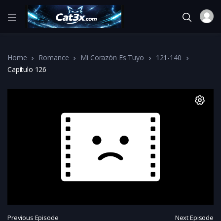
Home
Romance
Mi Corazón Es Tuyo
121-140
Capítulo 126
Previous Episode
Next Episode