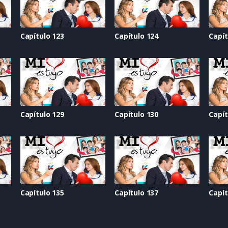
Capítulo 123
Capítulo 124
Capít
Capítulo 129
Capítulo 130
Capít
Capítulo 135
Capítulo 137
Capít