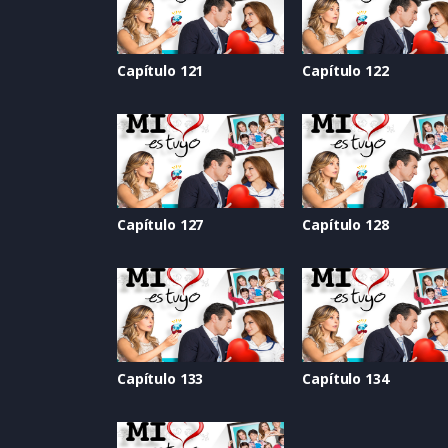
Capítulo 121
Capítulo 122
Capítulo 127
Capítulo 128
Capítulo 133
Capítulo 134