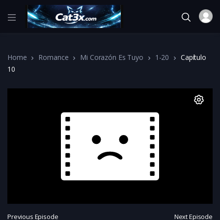
Home
Romance
Mi Corazón Es Tuyo
1-20
Capítulo
10
Previous Episode
Next Episode