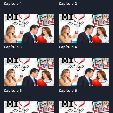
Capítulo 1
Capítulo 2
Capítulo 3
Capítulo 4
Capítulo 5
Capítulo 6