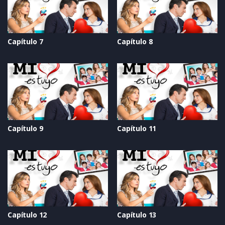
Capítulo 7
Capítulo 8
Capítulo 9
Capítulo 11
Capítulo 12
Capítulo 13