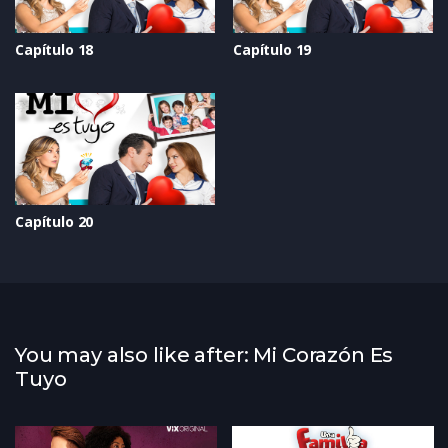
Capítulo 18
Capítulo 19
Capítulo 20
You may also like after: Mi Corazón Es
Tuyo