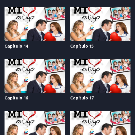
Capítulo 14
Capítulo 15
Capítulo 16
Capítulo 17