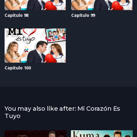
Capítulo 98
Capítulo 99
Capítulo 100
You may also like after: Mi Corazón Es
Tuyo