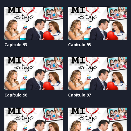
Capítulo 93
Capítulo 95
Capítulo 96
Capítulo 97