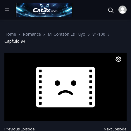
Home
Romance
Mi Corazón Es Tuyo
81-100
Capítulo 94
Previous Episode
Next Episode