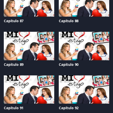
Capítulo 87
Capítulo 88
Capítulo 89
Capítulo 90
Capítulo 91
Capítulo 92