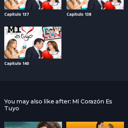
Capítulo 137
Capítulo 138
Capítulo 140
You may also like after: Mi Corazón Es
Tuyo