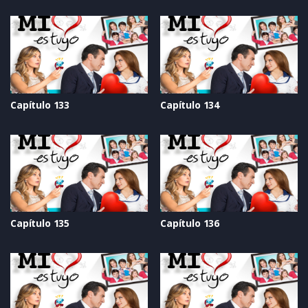
Capítulo 133
Capítulo 134
Capítulo 135
Capítulo 136