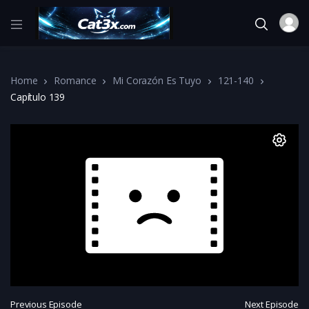
Home
Romance
Mi Corazón Es Tuyo
121-140
Capítulo 139
Previous Episode
Next Episode