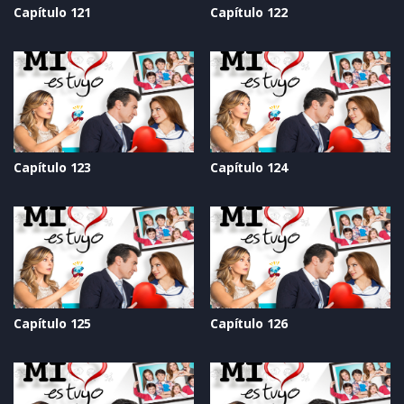
Capítulo 121
Capítulo 122
Capítulo 123
Capítulo 124
Capítulo 125
Capítulo 126