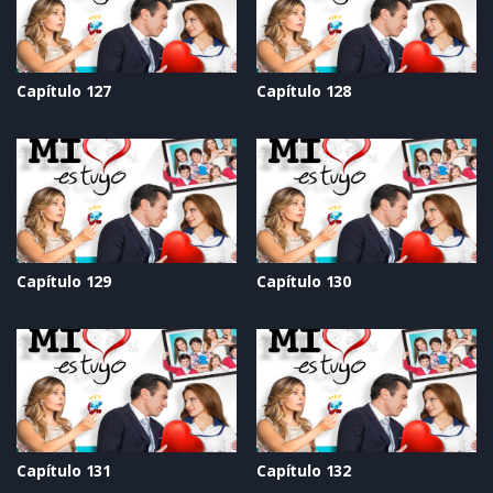
Capítulo 127
Capítulo 128
Capítulo 129
Capítulo 130
Capítulo 131
Capítulo 132