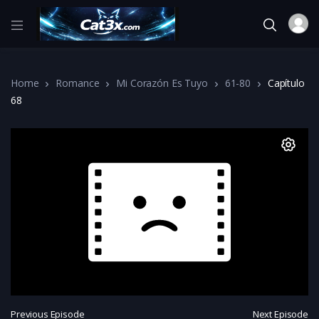
Home
Romance
Mi Corazón Es Tuyo
61-80
Capítulo
68
Previous Episode
Next Episode