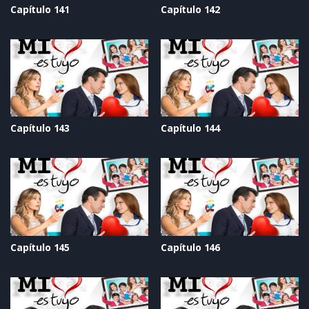
Capítulo 141
Capítulo 142
Capítulo 143
Capítulo 144
Capítulo 145
Capítulo 146