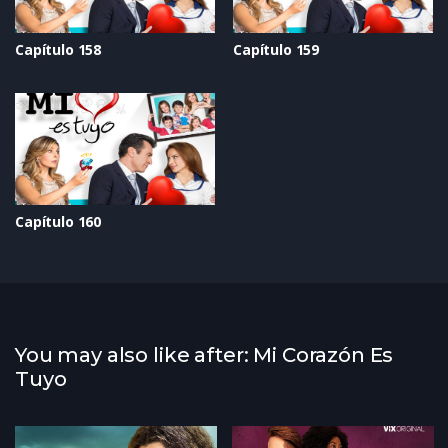
Capítulo 158
Capítulo 159
Capítulo 160
You may also like after: Mi Corazón Es
Tuyo