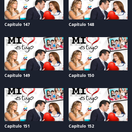
Capítulo 147
Capítulo 148
Capítulo 149
Capítulo 150
Capítulo 151
Capítulo 152