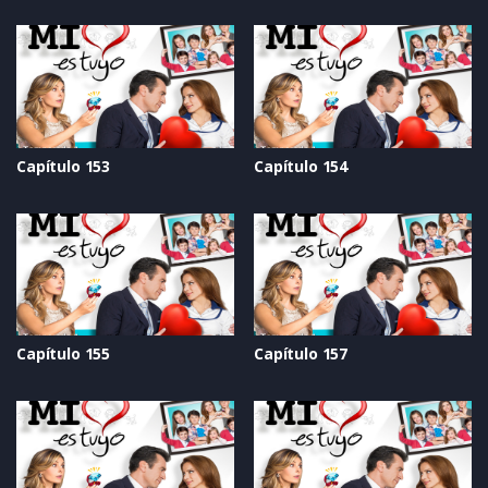
Capítulo 153
Capítulo 154
Capítulo 155
Capítulo 157