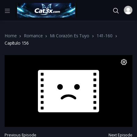
Home
Romance
Mi Corazón Es Tuyo
141-160
Capítulo 156
Previous Episode
Next Episode