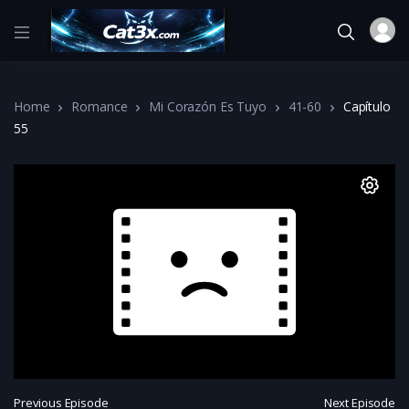
Home
Romance
Mi Corazón Es Tuyo
41-60
Capítulo
55
Previous Episode
Next Episode