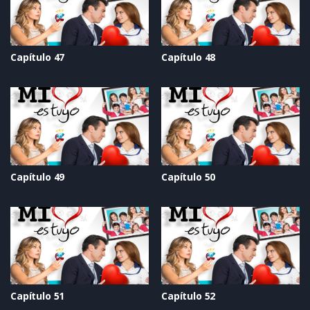
Capítulo 47
Capítulo 48
Capítulo 49
Capítulo 50
Capítulo 51
Capítulo 52