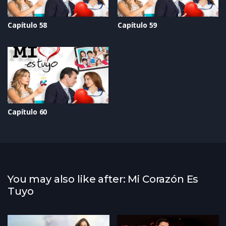
Capítulo 58
Capítulo 59
Capítulo 60
You may also like after: Mi Corazón Es
Tuyo