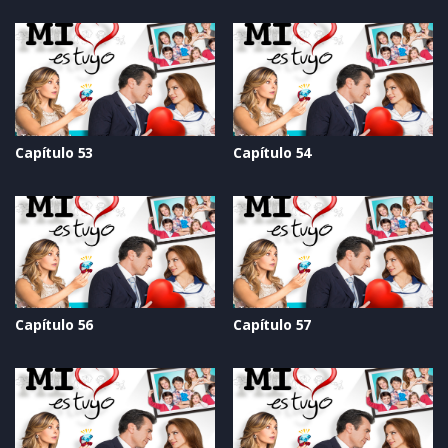
Capítulo 53
Capítulo 54
Capítulo 56
Capítulo 57