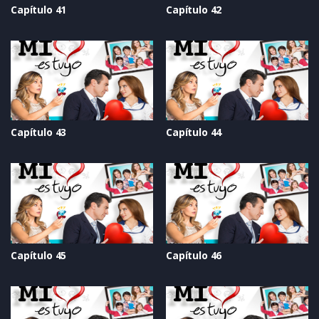
Capítulo 41
Capítulo 42
Capítulo 43
Capítulo 44
Capítulo 45
Capítulo 46