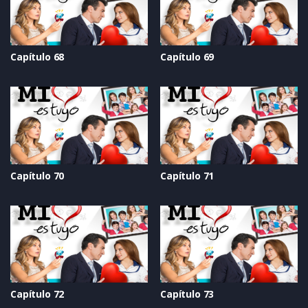
Capítulo 68
Capítulo 69
Capítulo 70
Capítulo 71
Capítulo 72
Capítulo 73