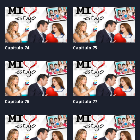
Capítulo 74
Capítulo 75
Capítulo 76
Capítulo 77