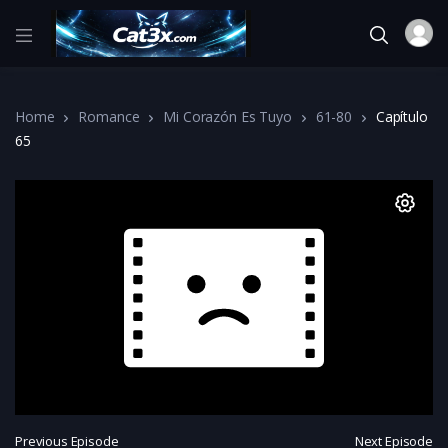
Home
Romance
Mi Corazón Es Tuyo
61-80
Capítulo
65
Previous Episode
Next Episode