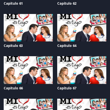
Capítulo 61
Capítulo 62
Capítulo 63
Capítulo 64
Capítulo 66
Capítulo 67