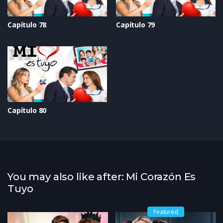
Capítulo 78
Capítulo 79
Capítulo 80
You may also like after: Mi Corazón Es
Tuyo
Featured