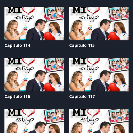
Capítulo 114
Capítulo 115
Capítulo 116
Capítulo 117