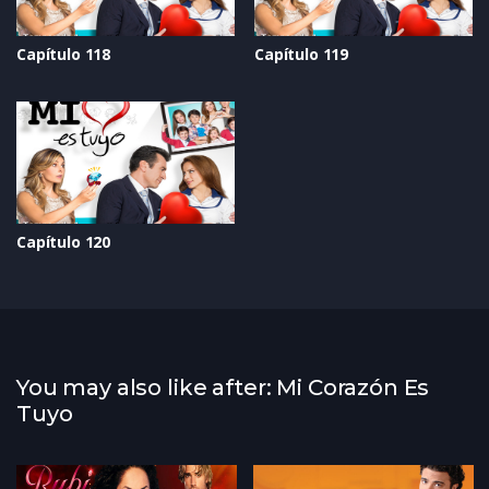
Capítulo 118
Capítulo 119
Capítulo 120
You may also like after: Mi Corazón Es
Tuyo