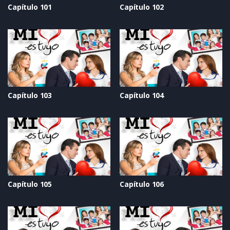
Capítulo 101
Capítulo 102
Capítulo 103
Capítulo 104
Capítulo 105
Capítulo 106