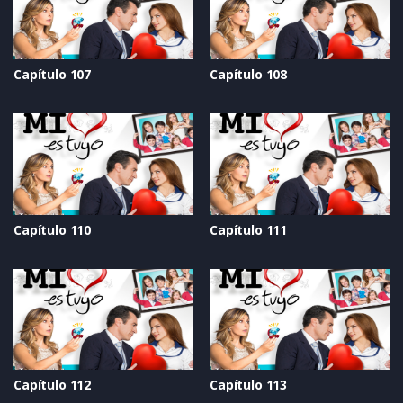
Capítulo 107
Capítulo 108
Capítulo 110
Capítulo 111
Capítulo 112
Capítulo 113