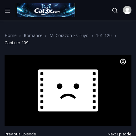
Home
Romance
Mi Corazón Es Tuyo
101-120
Capítulo 109
Previous Episode
Next Episode