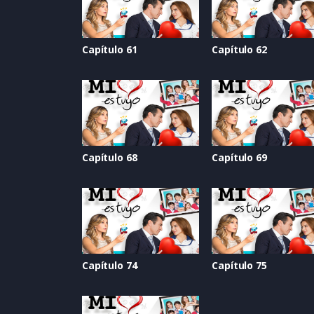
Capítulo 61
Capítulo 62
Capítulo 68
Capítulo 69
Capítulo 74
Capítulo 75