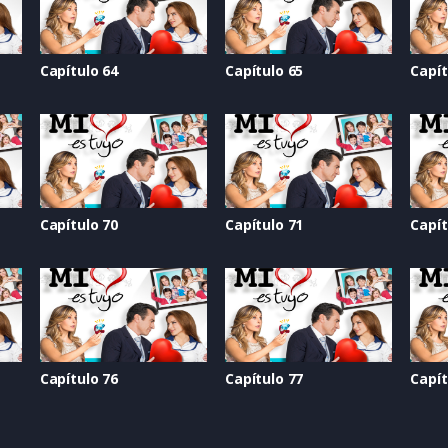
Capítulo 64
Capítulo 65
Capít
Capítulo 70
Capítulo 71
Capít
Capítulo 76
Capítulo 77
Capít