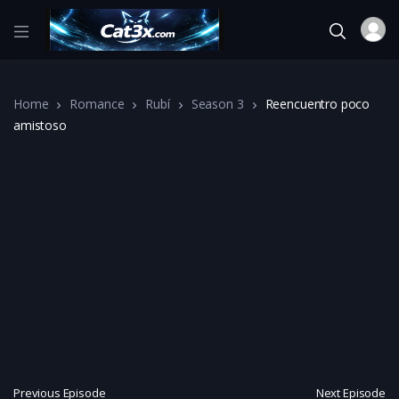
Home
Romance
Rubí
Season 3
Reencuentro poco
amistoso
Previous Episode
Next Episode