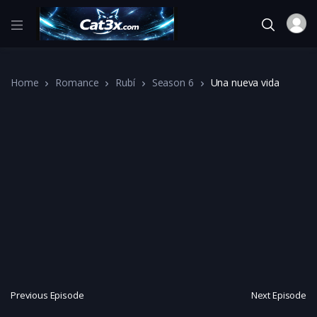
Home
Romance
Rubí
Season 6
Una nueva vida
Previous Episode
Next Episode