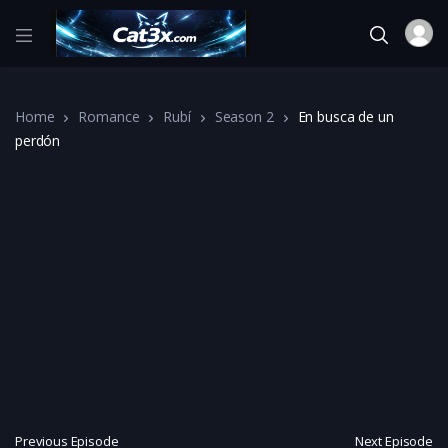
Home
Romance
Rubí
Season 2
En busca de un
perdón
Previous Episode
Next Episode