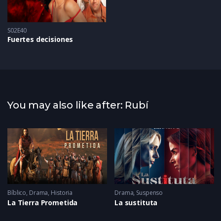
S02E40
Fuertes decisiones
You may also like after: Rubí
Bíblico
,
Drama
,
Historia
Drama
,
Suspenso
La Tierra Prometida
La sustituta