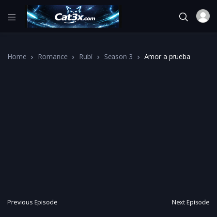
Home
Romance
Rubí
Season 3
Amor a prueba
Previous Episode
Next Episode