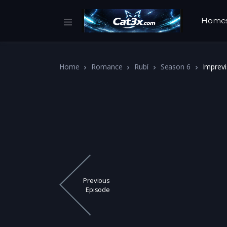
Home
Home
Romance
Rubí
Season 6
Imprevi
Previous
Episode