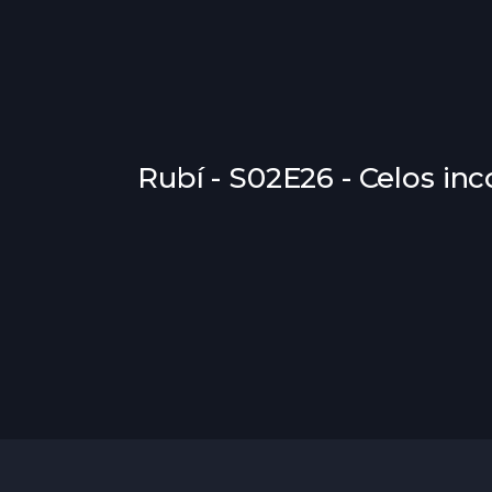
Rubí - S02E26 - Celos inc