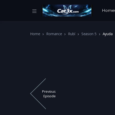
Home
Home
Romance
Rubí
Season 5
Ayuda
Previous
Episode