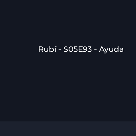
Rubí - S05E93 - Ayuda