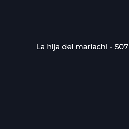
La hija del mariachi - S