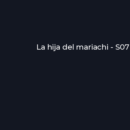
La hija del mariachi - S