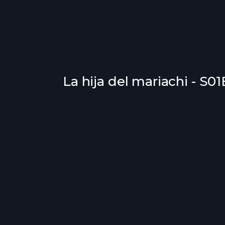
La hija del mariachi - S01