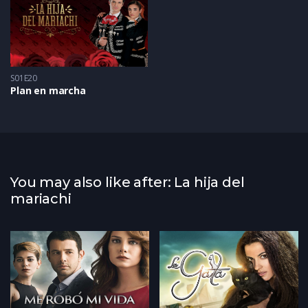
S01E20
Plan en marcha
You may also like after: La hija del
mariachi