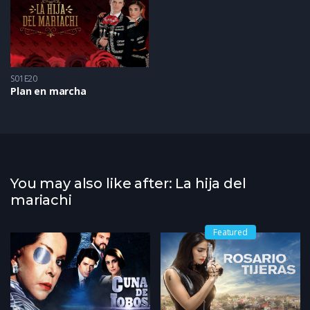
S01E20
Plan en marcha
You may also like after: La hija del
mariachi
Featured