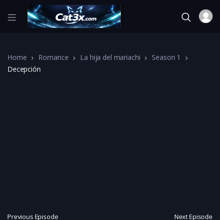
Home
Romance
La hija del mariachi
Season 1
Decepción
Previous Episode
Next Episode