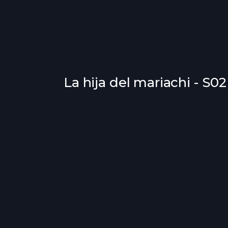
La hija del mariachi - S