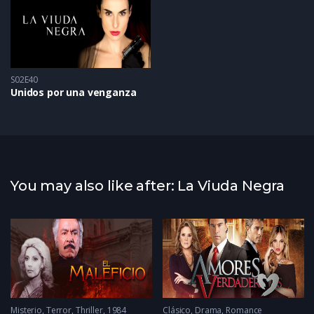
S02E40
Unidos por una venganza
You may also like after: La Viuda Negra
Misterio
,
Terror
,
Thriller
1984
Clásico
,
Drama
,
Romance