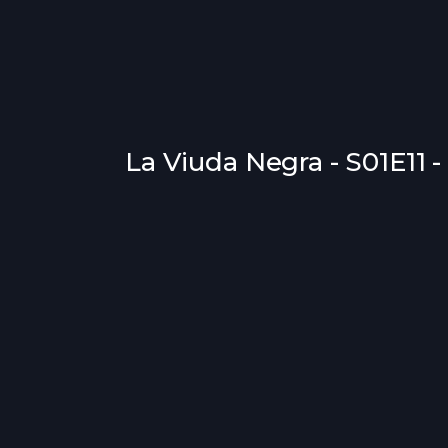
La Viuda Negra - S01E11 