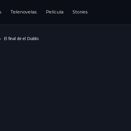
s
Telenovelas
Película
Stories
El final de el Diablo