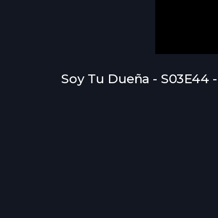
Soy Tu Dueña - S03E44 