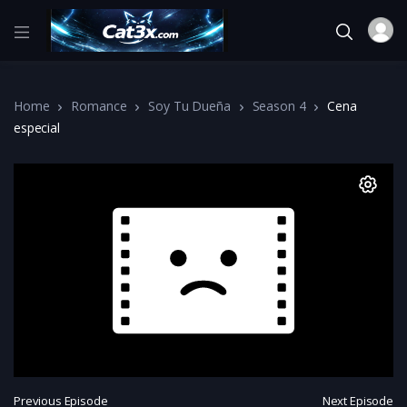
Home
Romance
Soy Tu Dueña
Season 4
Cena
especial
Previous Episode
Next Episode