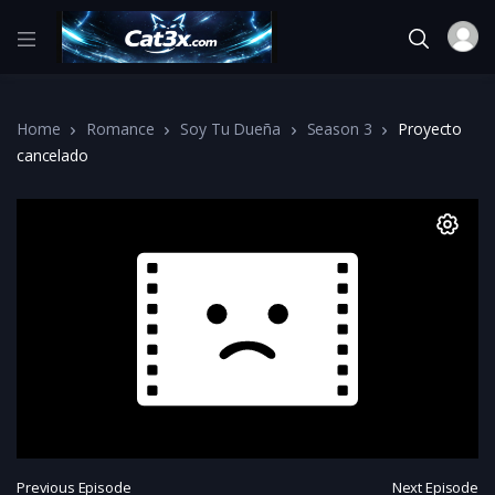
Home
Romance
Soy Tu Dueña
Season 3
Proyecto
cancelado
Previous Episode
Next Episode