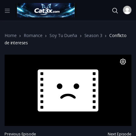
Home
Romance
Soy Tu Dueña
Season 3
Conflicto
de intereses
Previous Episode
Next Episode