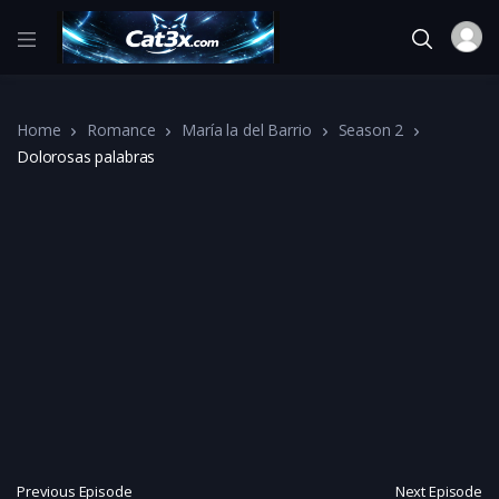
Home
Romance
María la del Barrio
Season 2
Dolorosas palabras
Previous Episode
Next Episode