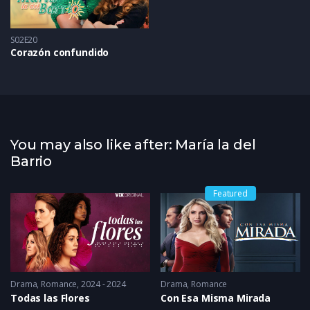
S02E20
Corazón confundido
You may also like after: María la del
Barrio
Featured
Drama
,
Romance
2024 - 2024
Drama
,
Romance
Todas las Flores
Con Esa Misma Mirada