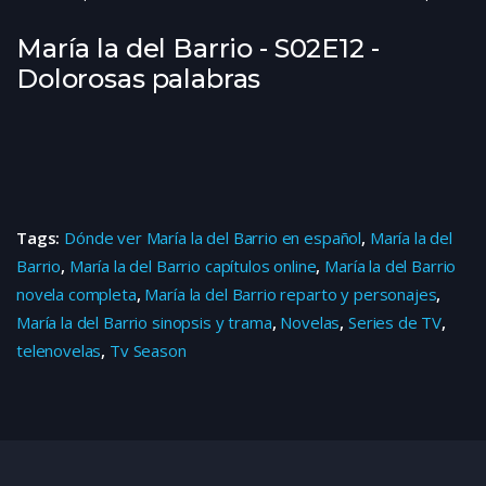
María la del Barrio - S02E12 -
Dolorosas palabras
Tags:
Dónde ver María la del Barrio en español
,
María la del
Barrio
,
María la del Barrio capítulos online
,
María la del Barrio
novela completa
,
María la del Barrio reparto y personajes
,
María la del Barrio sinopsis y trama
,
Novelas
,
Series de TV
,
telenovelas
,
Tv Season