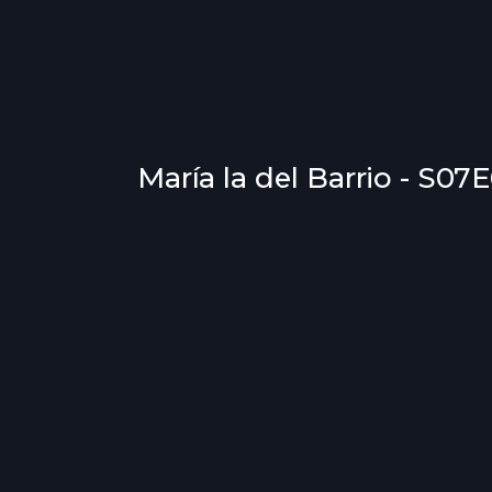
María la del Barrio - S07